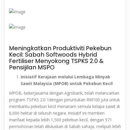
Meningkatkan Produktiviti Pekebun
Kecil: Sabah Softwoods Hybrid
Fertiliser Menyokong TSPKS 2.0 &
Pensijilan MSPO
Inisiatif Kerajaan melalui Lembaga Minyak
Sawit Malaysia (MPOB) untuk Pekebun Kecil
MPOB, bekerjasama dengan Agrobank, telah melancarkan
program TSPKS 2.0 1dengan peruntukan RM100 juta untuk
membantu pekebun kecil menanam semula kelapa sawit di
6,000 hektar di seluruh negara. Inisiatif ini memberi
manfaat kepada lebih 1,500 pekebun kecil, dengan 571
permohonan telah diluluskan di Sabah sahaja, meliputi lebih