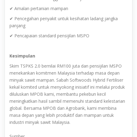
✔ Amalan pertanian mampan
✔ Pencegahan penyakit untuk kesihatan ladang jangka
panjang
✔ Pencapaian standard pensijilan MSPO
Kesimpulan
Skim TSPKS 2.0 bernilai RM100 juta dan pensijilan MSPO
menekankan komitmen Malaysia terhadap masa depan
minyak sawit mampan. Sabah Softwoods Hybrid Fertiliser
kekal komited untuk menyokong inisiatif ini melalui produk
diluluskan MPOB kami, membantu pekebun kecil
meningkatkan hasil sambil memenuhi standard kelestarian
global. Bersama MPOB dan Agrobank, kami membina
masa depan yang lebih produktif dan mampan untuk
industri minyak sawit Malaysia.
Sumber