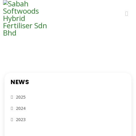
NEWS
NEWS
2025
2024
2023