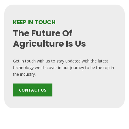
KEEP IN TOUCH
The Future Of
Agriculture Is Us
Get in touch with us to stay updated with the latest
technology we discover in our journey to be the top in
the industry.
CONTACT US