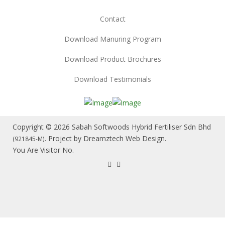
Contact
Download Manuring Program
Download Product Brochures
Download Testimonials
Copyright © 2026 Sabah Softwoods Hybrid Fertiliser Sdn Bhd
. Project by
Dreamztech
Web Design
.
(921845-M)
You Are Visitor No.