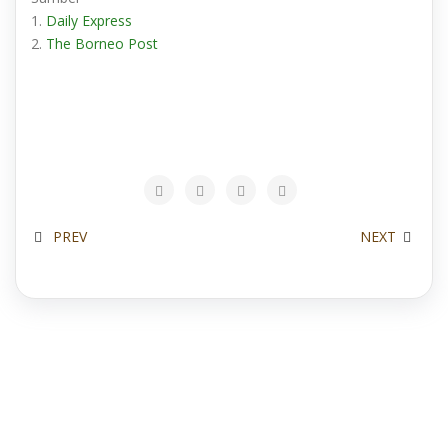
1.
Daily Express
2.
The Borneo Post
PREV
NEXT