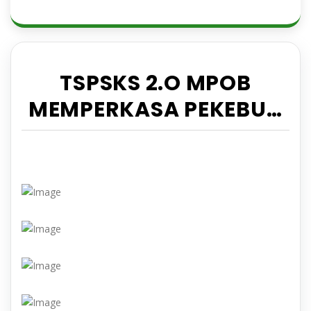
TSPSKS 2.O MPOB
MEMPERKASA PEKEBUN
KECIL